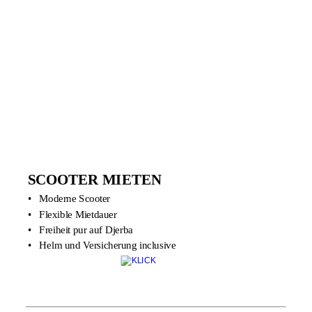
SCOOTER MIETEN
•
Moderne Scooter
•
Flexible Mietdauer
•
Freiheit pur auf Djerba
•
Helm und Versicherung inclusive