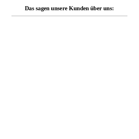
Das sagen unsere Kunden über uns: