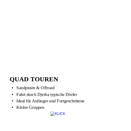
QUAD TOUREN
•
Sandpisten & Offroad 
•
Fahrt durch Djerba typische Dörfer
•
Ideal für Anfänger und Fortgeschrittene
•
Kleine Gruppen